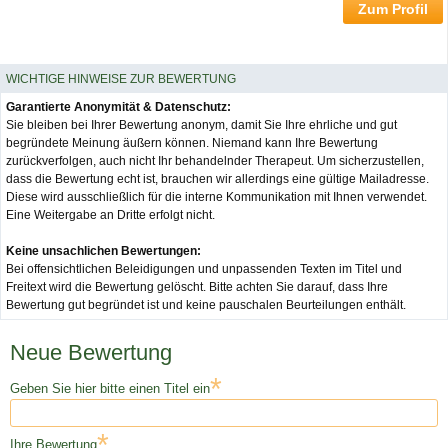
Zum Profil
WICHTIGE HINWEISE ZUR BEWERTUNG
Garantierte Anonymität & Datenschutz:
Sie bleiben bei Ihrer Bewertung anonym, damit Sie Ihre ehrliche und gut
begründete Meinung äußern können. Niemand kann Ihre Bewertung
zurückverfolgen, auch nicht Ihr behandelnder Therapeut. Um sicherzustellen,
dass die Bewertung echt ist, brauchen wir allerdings eine gültige Mailadresse.
Diese wird ausschließlich für die interne Kommunikation mit Ihnen verwendet.
Eine Weitergabe an Dritte erfolgt nicht.
Keine unsachlichen Bewertungen:
Bei offensichtlichen Beleidigungen und unpassenden Texten im Titel und
Freitext wird die Bewertung gelöscht. Bitte achten Sie darauf, dass Ihre
Bewertung gut begründet ist und keine pauschalen Beurteilungen enthält.
Neue Bewertung
*
Geben Sie hier bitte einen Titel ein
*
Ihre Bewertung