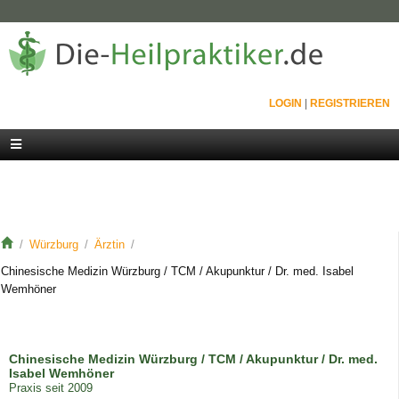
LOGIN
|
REGISTRIEREN
Würzburg
Ärztin
Chinesische Medizin Würzburg / TCM / Akupunktur / Dr. med. Isabel
Wemhöner
Chinesische Medizin Würzburg / TCM / Akupunktur / Dr. med.
Isabel Wemhöner
Praxis seit 2009