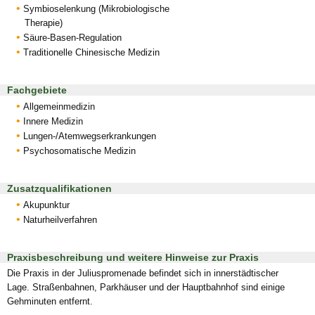
Symbioselenkung (Mikrobiologische
Therapie)
Säure-Basen-Regulation
Traditionelle Chinesische Medizin
Fachgebiete
Allgemeinmedizin
Innere Medizin
Lungen-/Atemwegserkrankungen
Psychosomatische Medizin
Zusatzqualifikationen
Akupunktur
Naturheilverfahren
Praxisbeschreibung und weitere Hinweise zur Praxis
Die Praxis in der Juliuspromenade befindet sich in innerstädtischer
Lage. Straßenbahnen, Parkhäuser und der Hauptbahnhof sind einige
Gehminuten entfernt.