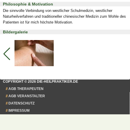
Philosophie & Motivation
Die sinnvolle Verbindung von westlicher Schulmedizin, westlicher
Naturheilverfahren und traditioneller chinesischer Medizin zum Wohle des
Patienten ist für mich höchste Motivation.
Bildergalerie
COPYRIGHT © 2026 DIE-HEILPRAKTIKER.DE
AGB THERAPEUTEN
AGB VERANSTALTER
DATENSCHUTZ
IMPRESSUM