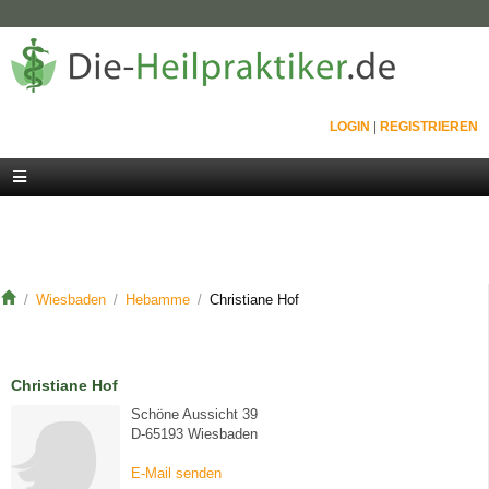
LOGIN
|
REGISTRIEREN
Wiesbaden
Hebamme
Christiane Hof
Christiane Hof
Schöne Aussicht 39
D-65193 Wiesbaden
E-Mail senden