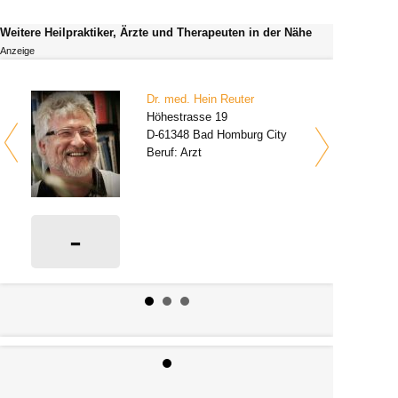
Weitere Heilpraktiker, Ärzte und Therapeuten in der Nähe
Anzeige
Dr. med. Hein Reuter
Höhestrasse 19
D-61348 Bad Homburg City
Beruf: Arzt
-
0 Bewertungen