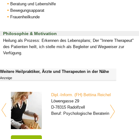
Beratung und Lebenshilfe
Bewegungsapparat
Frauenheilkunde
Philosophie & Motivation
Heilung als Prozess: Erkennen des Lebensplans; Der "Innere Therapeut"
des Patienten heilt, ich stelle mich als Begleiter und Wegweiser zur
Verfügung.
Weitere Heilpraktiker, Ärzte und Therapeuten in der Nähe
Anzeige
Dipl.-Inform. (FH) Bettina Reichel
Löwengasse 29
D-78315 Radolfzell
Beruf: Psychologische Beraterin