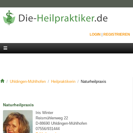
LOGIN
|
REGISTRIEREN
Uhldingen-Mühlhofen
Heilpraktikerin
Naturheilpraxis
Naturheilpraxis
Iris Winter
Reismühlenweg 22
D-88690 Uhldingen-Mühlhofen
07556/931444