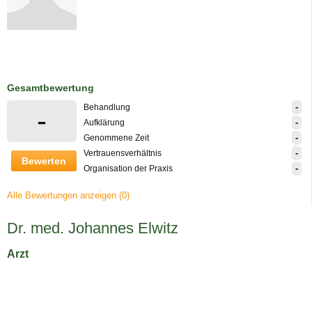
Gesamtbewertung
-
Behandlung
-
-
Aufklärung
-
Genommene Zeit
-
Vertrauensverhältnis
Bewerten
-
Organisation der Praxis
Alle Bewertungen anzeigen (0)
Dr. med. Johannes Elwitz
Arzt