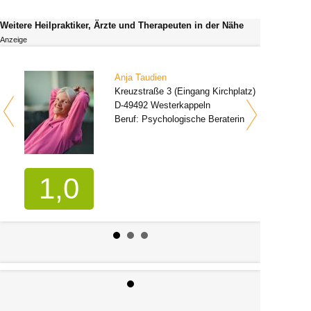
Weitere Heilpraktiker, Ärzte und Therapeuten in der Nähe
Anzeige
Anja Taudien
Kreuzstraße 3 (Eingang Kirchplatz)
D-49492 Westerkappeln
Beruf: Psychologische Beraterin
1,0
2 Bewertungen