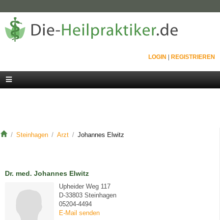
LOGIN
|
REGISTRIEREN
Steinhagen
Arzt
Johannes Elwitz
Dr. med. Johannes Elwitz
Upheider Weg 117
D-33803 Steinhagen
05204-4494
E-Mail senden