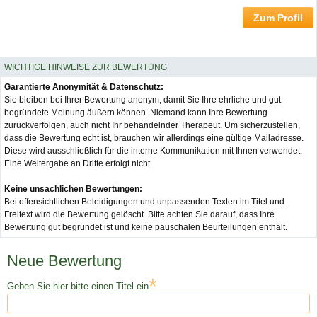
Zum Profil
WICHTIGE HINWEISE ZUR BEWERTUNG
Garantierte Anonymität & Datenschutz:
Sie bleiben bei Ihrer Bewertung anonym, damit Sie Ihre ehrliche und gut
begründete Meinung äußern können. Niemand kann Ihre Bewertung
zurückverfolgen, auch nicht Ihr behandelnder Therapeut. Um sicherzustellen,
dass die Bewertung echt ist, brauchen wir allerdings eine gültige Mailadresse.
Diese wird ausschließlich für die interne Kommunikation mit Ihnen verwendet.
Eine Weitergabe an Dritte erfolgt nicht.
Keine unsachlichen Bewertungen:
Bei offensichtlichen Beleidigungen und unpassenden Texten im Titel und
Freitext wird die Bewertung gelöscht. Bitte achten Sie darauf, dass Ihre
Bewertung gut begründet ist und keine pauschalen Beurteilungen enthält.
Neue Bewertung
*
Geben Sie hier bitte einen Titel ein