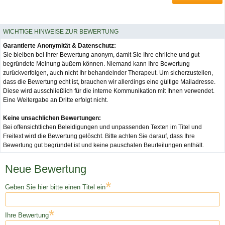
WICHTIGE HINWEISE ZUR BEWERTUNG
Garantierte Anonymität & Datenschutz:
Sie bleiben bei Ihrer Bewertung anonym, damit Sie Ihre ehrliche und gut
begründete Meinung äußern können. Niemand kann Ihre Bewertung
zurückverfolgen, auch nicht Ihr behandelnder Therapeut. Um sicherzustellen,
dass die Bewertung echt ist, brauchen wir allerdings eine gültige Mailadresse.
Diese wird ausschließlich für die interne Kommunikation mit Ihnen verwendet.
Eine Weitergabe an Dritte erfolgt nicht.
Keine unsachlichen Bewertungen:
Bei offensichtlichen Beleidigungen und unpassenden Texten im Titel und
Freitext wird die Bewertung gelöscht. Bitte achten Sie darauf, dass Ihre
Bewertung gut begründet ist und keine pauschalen Beurteilungen enthält.
Neue Bewertung
*
Geben Sie hier bitte einen Titel ein
*
Ihre Bewertung