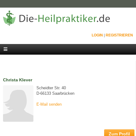
LOGIN
|
REGISTRIEREN
Christa Klever
Scheidter Str. 40
D-66133 Saarbrücken
E-Mail senden
Zum Profil