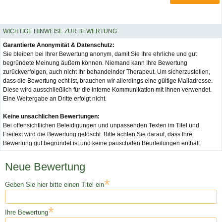
WICHTIGE HINWEISE ZUR BEWERTUNG
Garantierte Anonymität & Datenschutz:
Sie bleiben bei Ihrer Bewertung anonym, damit Sie Ihre ehrliche und gut
begründete Meinung äußern können. Niemand kann Ihre Bewertung
zurückverfolgen, auch nicht Ihr behandelnder Therapeut. Um sicherzustellen,
dass die Bewertung echt ist, brauchen wir allerdings eine gültige Mailadresse.
Diese wird ausschließlich für die interne Kommunikation mit Ihnen verwendet.
Eine Weitergabe an Dritte erfolgt nicht.
Keine unsachlichen Bewertungen:
Bei offensichtlichen Beleidigungen und unpassenden Texten im Titel und
Freitext wird die Bewertung gelöscht. Bitte achten Sie darauf, dass Ihre
Bewertung gut begründet ist und keine pauschalen Beurteilungen enthält.
Neue Bewertung
*
Geben Sie hier bitte einen Titel ein
*
Ihre Bewertung