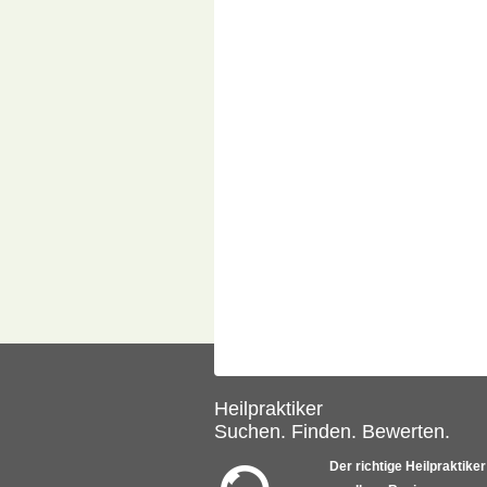
Heilpraktiker
Suchen. Finden. Bewerten.
Der richtige Heilpraktiker