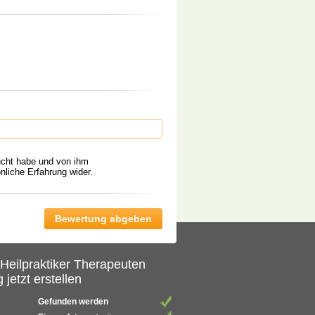
ucht habe und von ihm
liche Erfahrung wider.
 Heilpraktiker Therapeuten
 jetzt erstellen
Gefunden werden