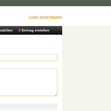
LOGIN
|
REGISTRIEREN
raktiker
Eintrag erstellen