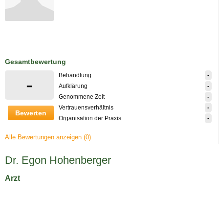
Gesamtbewertung
-
Behandlung
-
-
Aufklärung
-
Genommene Zeit
-
Vertrauensverhältnis
Bewerten
-
Organisation der Praxis
Alle Bewertungen anzeigen (0)
Dr. Egon Hohenberger
Arzt