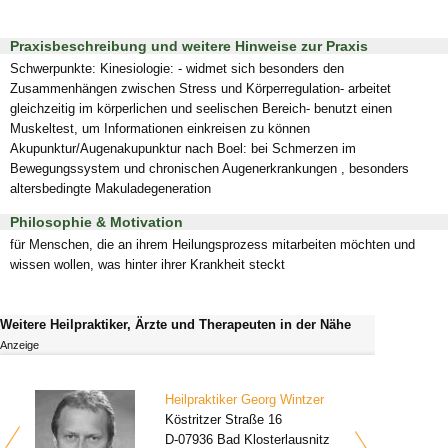
Praxisbeschreibung und weitere Hinweise zur Praxis
Schwerpunkte: Kinesiologie: - widmet sich besonders den
Zusammenhängen zwischen Stress und Körperregulation- arbeitet
gleichzeitig im körperlichen und seelischen Bereich- benutzt einen
Muskeltest, um Informationen einkreisen zu können
Akupunktur/Augenakupunktur nach Boel: bei Schmerzen im
Bewegungssystem und chronischen Augenerkrankungen , besonders
altersbedingte Makuladegeneration
Philosophie & Motivation
für Menschen, die an ihrem Heilungsprozess mitarbeiten möchten und
wissen wollen, was hinter ihrer Krankheit steckt
Weitere Heilpraktiker, Ärzte und Therapeuten in der Nähe
Anzeige
Heilpraktiker Georg Wintzer
Köstritzer Straße 16
D-07936 Bad Klosterlausnitz