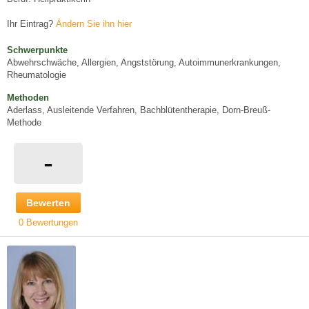
Ihr Eintrag?
Ändern Sie ihn hier
Schwerpunkte
Abwehrschwäche, Allergien, Angststörung, Autoimmunerkrankungen,
Rheumatologie
Methoden
Aderlass, Ausleitende Verfahren, Bachblütentherapie, Dorn-Breuß-
Methode
-
Bewerten
0 Bewertungen