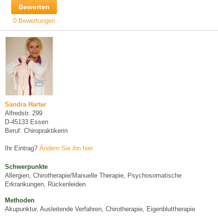
Bewerten
0 Bewertungen
Sandra Harter
Alfredstr. 299
D-45133 Essen
Beruf: Chiropraktikerin
Ihr Eintrag?
Ändern Sie ihn hier
Schwerpunkte
Allergien, Chirotherapie/Manuelle Therapie, Psychosomatische
Erkrankungen, Rückenleiden
Methoden
Akupunktur, Ausleitende Verfahren, Chirotherapie, Eigenbluttherapie