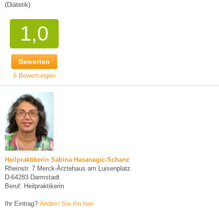
(Diätetik)
1,0
Bewerten
6 Bewertungen
Heilpraktikerin Sabina Hasanagic-Schanz
Rheinstr. 7 Merck-Ärztehaus am Luisenplatz
D-64283 Darmstadt
Beruf: Heilpraktikerin
Ihr Eintrag?
Ändern Sie ihn hier