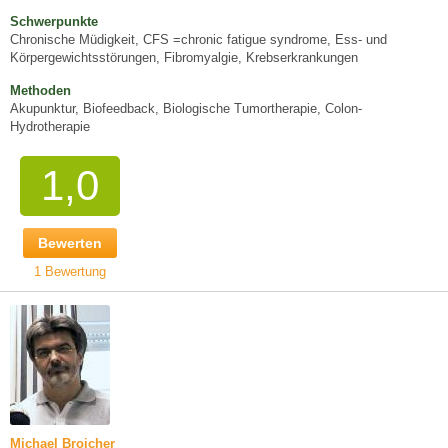
Schwerpunkte
Chronische Müdigkeit, CFS =chronic fatigue syndrome, Ess- und
Körpergewichtsstörungen, Fibromyalgie, Krebserkrankungen
Methoden
Akupunktur, Biofeedback, Biologische Tumortherapie, Colon-
Hydrotherapie
1,0
Bewerten
1 Bewertung
Michael Broicher