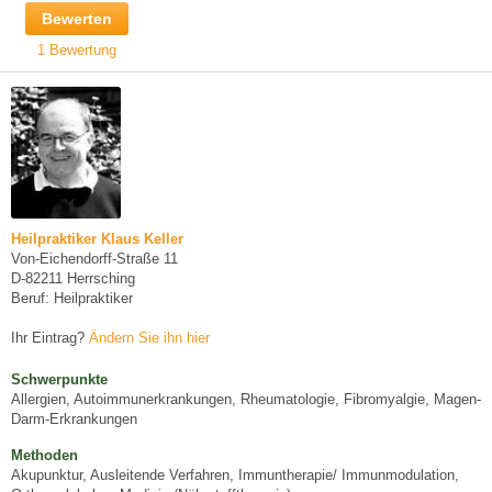
Bewerten
1 Bewertung
Heilpraktiker Klaus Keller
Von-Eichendorff-Straße 11
D-82211 Herrsching
Beruf: Heilpraktiker
Ihr Eintrag?
Ändern Sie ihn hier
Schwerpunkte
Allergien, Autoimmunerkrankungen, Rheumatologie, Fibromyalgie, Magen-
Darm-Erkrankungen
Methoden
Akupunktur, Ausleitende Verfahren, Immuntherapie/ Immunmodulation,