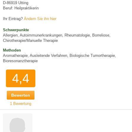
D-86919 Utting
Beruf: Heilpraktikerin
Ihr Eintrag?
Ändern Sie ihn hier
Schwerpunkte
Allergien, Autoimmunerkrankungen, Rheumatologie, Borreliose,
Chirotherapie/Manuelle Therapie
Methoden
Aromatherapie, Ausleitende Verfahren, Biologische Tumortherapie,
Bioresonanztherapie
4,4
Bewerten
1 Bewertung