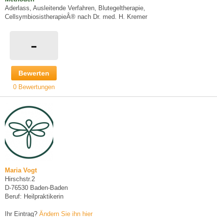
Aderlass, Ausleitende Verfahren, Blutegeltherapie,
CellsymbiosistherapieÂ® nach Dr. med. H. Kremer
-
Bewerten
0 Bewertungen
Maria Vogt
Hirschstr.2
D-76530 Baden-Baden
Beruf: Heilpraktikerin
Ihr Eintrag?
Ändern Sie ihn hier