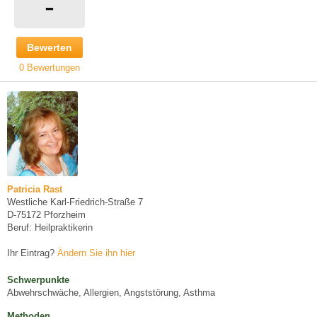
-
Bewerten
0 Bewertungen
Patricia Rast
Westliche Karl-Friedrich-Straße 7
D-75172 Pforzheim
Beruf: Heilpraktikerin
Ihr Eintrag?
Ändern Sie ihn hier
Schwerpunkte
Abwehrschwäche, Allergien, Angststörung, Asthma
Methoden