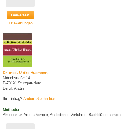
Bewerten
0 Bewertungen
Dr. med. Ulrike Husmann
Mönchstraße 14
D-70191 Stuttgart-Nord
Beruf: Ärztin
Ihr Eintrag?
Ändern Sie ihn hier
Methoden
Akupunktur, Aromatherapie, Ausleitende Verfahren, Bachblütentherapie