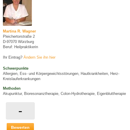
Martina R. Wagner
Pleichertorstraße 2
D-97070 Würzburg
Beruf: Heilpraktikerin
Ihr Eintrag?
Ändern Sie ihn hier
Schwerpunkte
Allergien, Ess- und Körpergewichtsstörungen, Hautkrankheiten, Herz-
Kreislauferkrankungen
Methoden
Akupunktur, Bioresonanztherapie, Colon-Hydrotherapie, Eigenbluttherapie
-
Bewerten