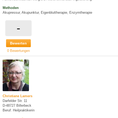
Methoden
Akupressur, Akupunktur, Eigenbluttherapie, Enzymtherapie
-
Bewerten
0 Bewertungen
Christiane Lamers
Darfelder Str. 11
D-48727 Billerbeck
Beruf: Heilpraktikerin