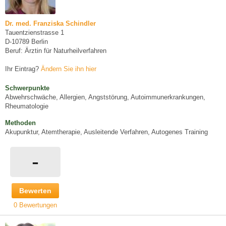
Dr. med. Franziska Schindler
Tauentzienstrasse 1
D-10789 Berlin
Beruf: Ärztin für Naturheilverfahren
Ihr Eintrag?
Ändern Sie ihn hier
Schwerpunkte
Abwehrschwäche, Allergien, Angststörung, Autoimmunerkrankungen,
Rheumatologie
Methoden
Akupunktur, Atemtherapie, Ausleitende Verfahren, Autogenes Training
-
Bewerten
0 Bewertungen