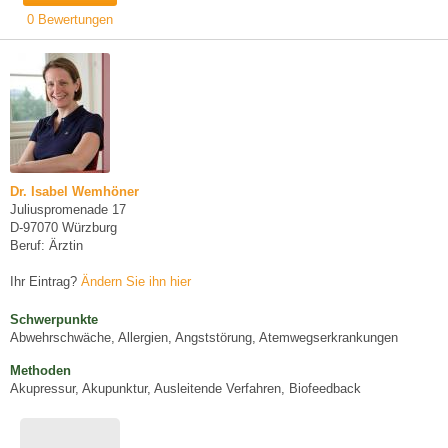
0 Bewertungen
Dr. Isabel Wemhöner
Juliuspromenade 17
D-97070 Würzburg
Beruf: Ärztin
Ihr Eintrag?
Ändern Sie ihn hier
Schwerpunkte
Abwehrschwäche, Allergien, Angststörung, Atemwegserkrankungen
Methoden
Akupressur, Akupunktur, Ausleitende Verfahren, Biofeedback
-