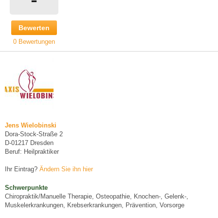
Bewerten
0 Bewertungen
Jens Wielobinski
Dora-Stock-Straße 2
D-01217 Dresden
Beruf: Heilpraktiker
Ihr Eintrag?
Ändern Sie ihn hier
Schwerpunkte
Chiropraktik/Manuelle Therapie, Osteopathie, Knochen-, Gelenk-,
Muskelerkrankungen, Krebserkrankungen, Prävention, Vorsorge