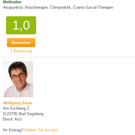
Methoden
Akupunktur, Atlastherapie, Chiropraktik, Cranio-Sacral-Therapie
1,0
Bewerten
1 Bewertung
Wolfgang Ziese
Am Eichberg 3
D-23795 Bad Segeberg
Beruf: Arzt
Ihr Eintrag?
Ändern Sie ihn hier