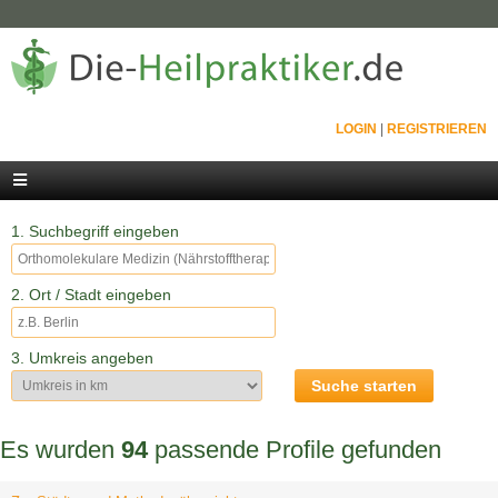
LOGIN
|
REGISTRIEREN
1. Suchbegriff eingeben
2. Ort / Stadt eingeben
3. Umkreis angeben
Es wurden
94
passende Profile gefunden