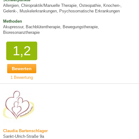
Allergien, Chiropraktik/Manuelle Therapie, Osteopathie, Knochen-,
Gelenk-, Muskelerkrankungen, Psychosomatische Erkrankungen
Methoden
Akupressur, Bachblütentherapie, Bewegungstherapie,
Bioresonanztherapie
1,2
Bewerten
1 Bewertung
Claudia Bartenschlager
Sankt-Ulrich-Straße 9a