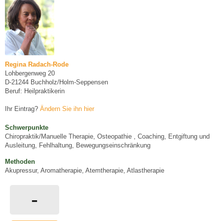
Regina Radach-Rode
Lohbergenweg 20
D-21244 Buchholz/Holm-Seppensen
Beruf: Heilpraktikerin
Ihr Eintrag?
Ändern Sie ihn hier
Schwerpunkte
Chiropraktik/Manuelle Therapie, Osteopathie , Coaching, Entgiftung und
Ausleitung, Fehlhaltung, Bewegungseinschränkung
Methoden
Akupressur, Aromatherapie, Atemtherapie, Atlastherapie
-