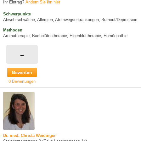
Ihr Eintrag?
Ändern Sie ihn hier
Schwerpunkte
Abwehrschwäche, Allergien, Atemwegserkrankungen, Burnout/Depression
Methoden
Aromatherapie, Bachblütentherapie, Eigenbluttherapie, Homöopathie
-
Bewerten
0 Bewertungen
Dr. med. Christa Weidinger