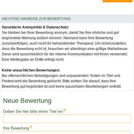
WICHTIGE HINWEISE ZUR BEWERTUNG
Garantierte Anonymität & Datenschutz:
Sie bleiben bei Ihrer Bewertung anonym, damit Sie Ihre ehrliche und gut
begründete Meinung äußern können. Niemand kann Ihre Bewertung
zurückverfolgen, auch nicht Ihr behandelnder Therapeut. Um sicherzustellen,
dass die Bewertung echt ist, brauchen wir allerdings eine gültige Mailadresse.
Diese wird ausschließlich für die interne Kommunikation mit Ihnen verwendet.
Eine Weitergabe an Dritte erfolgt nicht.
Keine unsachlichen Bewertungen:
Bei offensichtlichen Beleidigungen und unpassenden Texten im Titel und
Freitext wird die Bewertung gelöscht. Bitte achten Sie darauf, dass Ihre
Bewertung gut begründet ist und keine pauschalen Beurteilungen enthält.
Neue Bewertung
*
Geben Sie hier bitte einen Titel ein
*
Ihre Bewertung