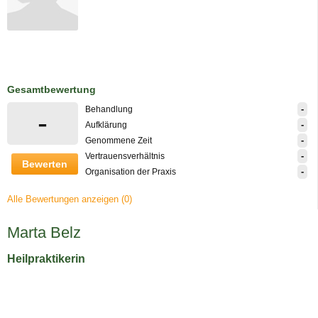
Gesamtbewertung
-
Behandlung
-
-
Aufklärung
-
Genommene Zeit
-
Vertrauensverhältnis
Bewerten
-
Organisation der Praxis
Alle Bewertungen anzeigen (0)
Marta Belz
Heilpraktikerin