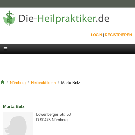
LOGIN
|
REGISTRIEREN
Nürnberg
Heilpraktikerin
Marta Belz
Marta Belz
Löwenberger Str. 50
D-90475 Nürnberg