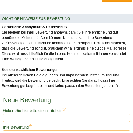
WICHTIGE HINWEISE ZUR BEWERTUNG
Garantierte Anonymität & Datenschutz:
Sie bleiben bei Ihrer Bewertung anonym, damit Sie Ihre ehrliche und gut
begründete Meinung äußern können. Niemand kann Ihre Bewertung
zurückverfolgen, auch nicht Ihr behandelnder Therapeut. Um sicherzustellen,
dass die Bewertung echt ist, brauchen wir allerdings eine gültige Mailadresse.
Diese wird ausschließlich für die interne Kommunikation mit Ihnen verwendet.
Eine Weitergabe an Dritte erfolgt nicht.
Keine unsachlichen Bewertungen:
Bei offensichtlichen Beleidigungen und unpassenden Texten im Titel und
Freitext wird die Bewertung gelöscht. Bitte achten Sie darauf, dass Ihre
Bewertung gut begründet ist und keine pauschalen Beurteilungen enthält.
Neue Bewertung
*
Geben Sie hier bitte einen Titel ein
*
Ihre Bewertung