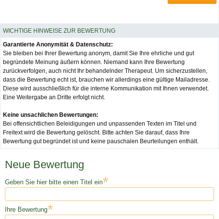
WICHTIGE HINWEISE ZUR BEWERTUNG
Garantierte Anonymität & Datenschutz:
Sie bleiben bei Ihrer Bewertung anonym, damit Sie Ihre ehrliche und gut
begründete Meinung äußern können. Niemand kann Ihre Bewertung
zurückverfolgen, auch nicht Ihr behandelnder Therapeut. Um sicherzustellen,
dass die Bewertung echt ist, brauchen wir allerdings eine gültige Mailadresse.
Diese wird ausschließlich für die interne Kommunikation mit Ihnen verwendet.
Eine Weitergabe an Dritte erfolgt nicht.
Keine unsachlichen Bewertungen:
Bei offensichtlichen Beleidigungen und unpassenden Texten im Titel und
Freitext wird die Bewertung gelöscht. Bitte achten Sie darauf, dass Ihre
Bewertung gut begründet ist und keine pauschalen Beurteilungen enthält.
Neue Bewertung
*
Geben Sie hier bitte einen Titel ein
*
Ihre Bewertung