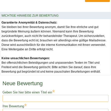
WICHTIGE HINWEISE ZUR BEWERTUNG
Garantierte Anonymität & Datenschutz:
Sie bleiben bei Ihrer Bewertung anonym, damit Sie Ihre ehrliche und gut
begründete Meinung äußern können. Niemand kann Ihre Bewertung
zurückverfolgen, auch nicht Ihr behandelnder Therapeut. Um sicherzustellen,
dass die Bewertung echt ist, brauchen wir allerdings eine gültige Mailadresse.
Diese wird ausschließlich für die interne Kommunikation mit Ihnen verwendet.
Eine Weitergabe an Dritte erfolgt nicht.
Keine unsachlichen Bewertungen:
Bei offensichtlichen Beleidigungen und unpassenden Texten im Titel und
Freitext wird die Bewertung gelöscht. Bitte achten Sie darauf, dass Ihre
Bewertung gut begründet ist und keine pauschalen Beurteilungen enthält.
Neue Bewertung
*
Geben Sie hier bitte einen Titel ein
*
Ihre Bewertung