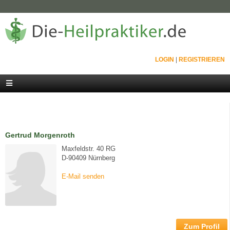
LOGIN
|
REGISTRIEREN
Gertrud Morgenroth
Maxfeldstr. 40 RG
D-90409 Nürnberg
E-Mail senden
Zum Profil