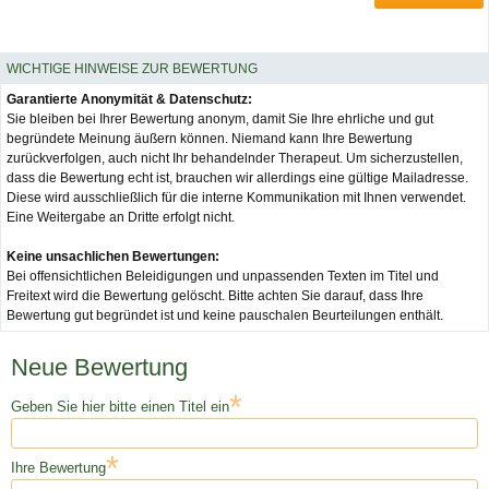
WICHTIGE HINWEISE ZUR BEWERTUNG
Garantierte Anonymität & Datenschutz:
Sie bleiben bei Ihrer Bewertung anonym, damit Sie Ihre ehrliche und gut
begründete Meinung äußern können. Niemand kann Ihre Bewertung
zurückverfolgen, auch nicht Ihr behandelnder Therapeut. Um sicherzustellen,
dass die Bewertung echt ist, brauchen wir allerdings eine gültige Mailadresse.
Diese wird ausschließlich für die interne Kommunikation mit Ihnen verwendet.
Eine Weitergabe an Dritte erfolgt nicht.
Keine unsachlichen Bewertungen:
Bei offensichtlichen Beleidigungen und unpassenden Texten im Titel und
Freitext wird die Bewertung gelöscht. Bitte achten Sie darauf, dass Ihre
Bewertung gut begründet ist und keine pauschalen Beurteilungen enthält.
Neue Bewertung
*
Geben Sie hier bitte einen Titel ein
*
Ihre Bewertung