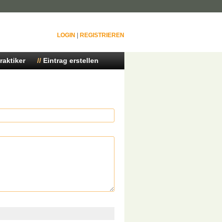
LOGIN
|
REGISTRIEREN
raktiker
Eintrag erstellen