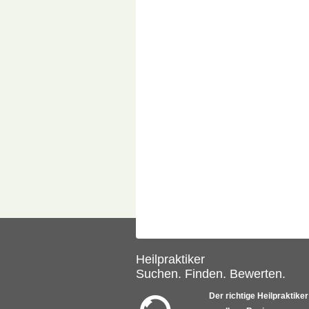
Heilpraktiker
Suchen. Finden. Bewerten.
Der richtige Heilpraktiker