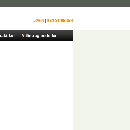
LOGIN
|
REGISTRIEREN
raktiker
Eintrag erstellen