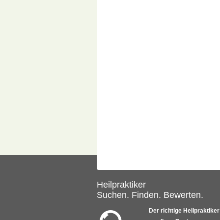
Heilpraktiker
Suchen. Finden. Bewerten.
Der richtige Heilpraktiker