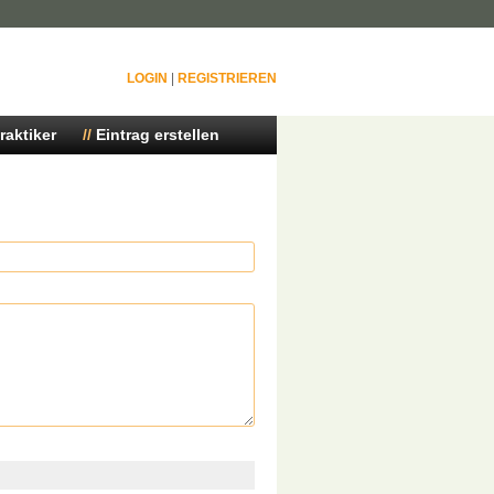
LOGIN
|
REGISTRIEREN
raktiker
Eintrag erstellen