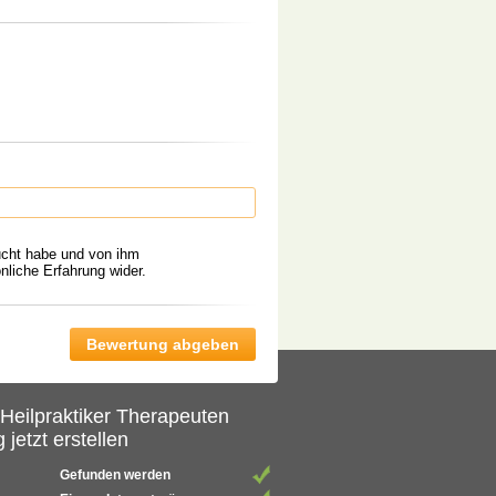
ucht habe und von ihm
liche Erfahrung wider.
 Heilpraktiker Therapeuten
 jetzt erstellen
Gefunden werden