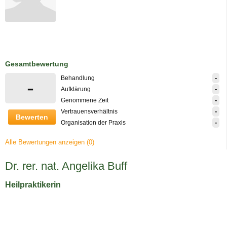
Gesamtbewertung
-
Behandlung
-
-
Aufklärung
-
Genommene Zeit
-
Vertrauensverhältnis
Bewerten
-
Organisation der Praxis
Alle Bewertungen anzeigen (0)
Dr. rer. nat. Angelika Buff
Heilpraktikerin