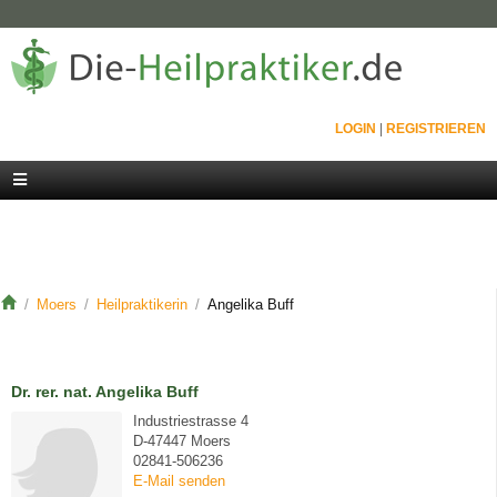
LOGIN
|
REGISTRIEREN
Moers
Heilpraktikerin
Angelika Buff
Dr. rer. nat. Angelika Buff
Industriestrasse 4
D-47447 Moers
02841-506236
E-Mail senden