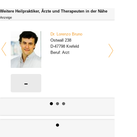
Weitere Heilpraktiker, Ärzte und Therapeuten in der Nähe
Anzeige
Dr. Lorenzo Bruno
Ostwall 238
D-47798 Krefeld
Beruf: Arzt
-
0 Bewertungen