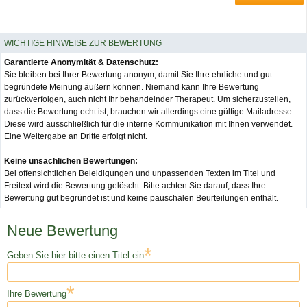
WICHTIGE HINWEISE ZUR BEWERTUNG
Garantierte Anonymität & Datenschutz:
Sie bleiben bei Ihrer Bewertung anonym, damit Sie Ihre ehrliche und gut
begründete Meinung äußern können. Niemand kann Ihre Bewertung
zurückverfolgen, auch nicht Ihr behandelnder Therapeut. Um sicherzustellen,
dass die Bewertung echt ist, brauchen wir allerdings eine gültige Mailadresse.
Diese wird ausschließlich für die interne Kommunikation mit Ihnen verwendet.
Eine Weitergabe an Dritte erfolgt nicht.
Keine unsachlichen Bewertungen:
Bei offensichtlichen Beleidigungen und unpassenden Texten im Titel und
Freitext wird die Bewertung gelöscht. Bitte achten Sie darauf, dass Ihre
Bewertung gut begründet ist und keine pauschalen Beurteilungen enthält.
Neue Bewertung
*
Geben Sie hier bitte einen Titel ein
*
Ihre Bewertung