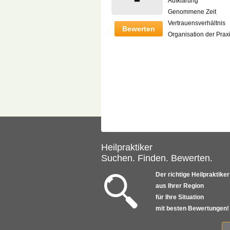
Aufklärung
Genommene Zeit
Vertrauensverhältnis
Bewerten
Organisation der Prax
Heilpraktiker
Suchen. Finden. Bewerten.
Der richtige Heilpraktiker
aus Ihrer Region
für Ihre Situation
mit besten Bewertungen!