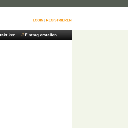
LOGIN
|
REGISTRIEREN
raktiker
Eintrag erstellen