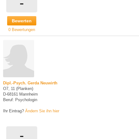
-
Bewerten
0 Bewertungen
Dipl.-Psych. Gerda Neuwirth
O7, 11 (Planken)
D-68161 Mannheim
Beruf: Psychologin
Ihr Eintrag?
Ändern Sie ihn hier
-