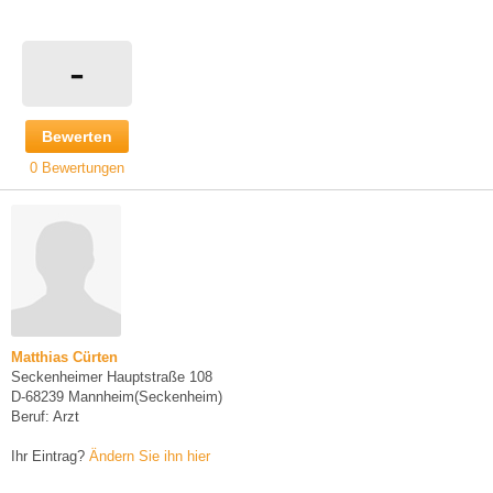
-
Bewerten
0 Bewertungen
Matthias Cürten
Seckenheimer Hauptstraße 108
D-68239 Mannheim(Seckenheim)
Beruf: Arzt
Ihr Eintrag?
Ändern Sie ihn hier