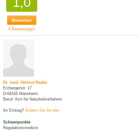
1,0
Bewerten
4 Bewertungen
Dr. med. Helmut Raabe
Erzbergerstr. 17
D-68165 Mannheim
Beruf: Arzt für Naturheilverfahren
Ihr Eintrag?
Ändern Sie ihn hier
Schwerpunkte
Regulationsmedizin