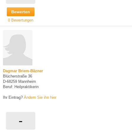
Bewerten
0 Bewertungen
Dagmar Briem-Bäzner
Blücherstraße 36
D-68259 Mannheim
Beruf: Heilpraktikerin
Ihr Eintrag?
Ändern Sie ihn hier
-