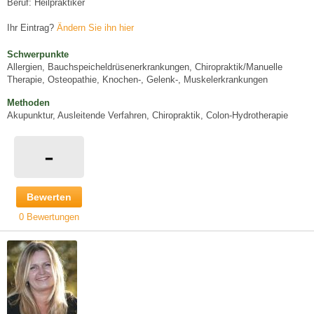
Beruf: Heilpraktiker
Ihr Eintrag?
Ändern Sie ihn hier
Schwerpunkte
Allergien, Bauchspeicheldrüsenerkrankungen, Chiropraktik/Manuelle
Therapie, Osteopathie, Knochen-, Gelenk-, Muskelerkrankungen
Methoden
Akupunktur, Ausleitende Verfahren, Chiropraktik, Colon-Hydrotherapie
-
Bewerten
0 Bewertungen