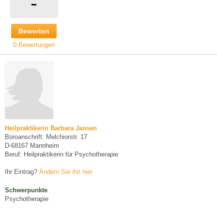
-
Bewerten
0 Bewertungen
Heilpraktikerin Barbara Jansen
Büroanschrift: Melchiorstr. 17
D-68167 Mannheim
Beruf: Heilpraktikerin für Psychotherapie
Ihr Eintrag?
Ändern Sie ihn hier
Schwerpunkte
Psychotherapie