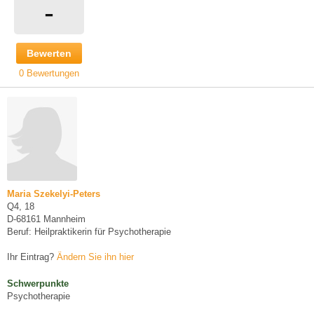
-
Bewerten
0 Bewertungen
Maria Szekelyi-Peters
Q4, 18
D-68161 Mannheim
Beruf: Heilpraktikerin für Psychotherapie
Ihr Eintrag?
Ändern Sie ihn hier
Schwerpunkte
Psychotherapie