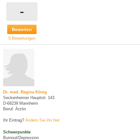
-
Bewerten
0 Bewertungen
Dr. med. Regina König
Seckenheimer Hauptstr. 143
D-68239 Mannheim
Beruf: Ärztin
Ihr Eintrag?
Ändern Sie ihn hier
Schwerpunkte
Burnout/Depression