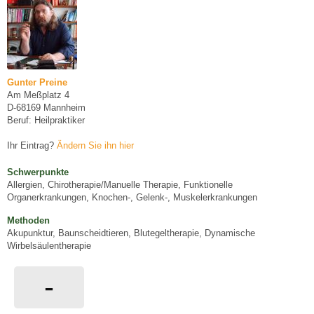
Gunter Preine
Am Meßplatz 4
D-68169 Mannheim
Beruf: Heilpraktiker
Ihr Eintrag?
Ändern Sie ihn hier
Schwerpunkte
Allergien, Chirotherapie/Manuelle Therapie, Funktionelle
Organerkrankungen, Knochen-, Gelenk-, Muskelerkrankungen
Methoden
Akupunktur, Baunscheidtieren, Blutegeltherapie, Dynamische
Wirbelsäulentherapie
-