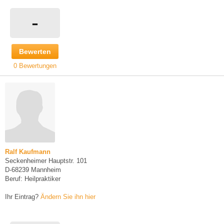
-
Bewerten
0 Bewertungen
Ralf Kaufmann
Seckenheimer Hauptstr. 101
D-68239 Mannheim
Beruf: Heilpraktiker
Ihr Eintrag?
Ändern Sie ihn hier