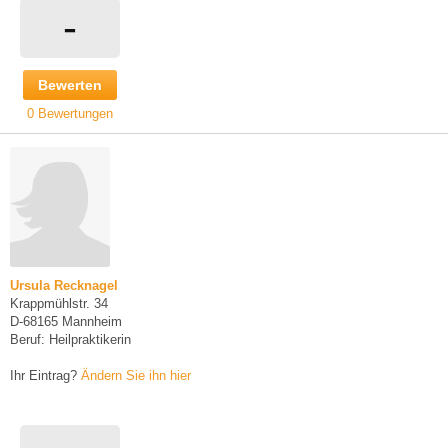
-
Bewerten
0 Bewertungen
Ursula Recknagel
Krappmühlstr. 34
D-68165 Mannheim
Beruf: Heilpraktikerin
Ihr Eintrag?
Ändern Sie ihn hier