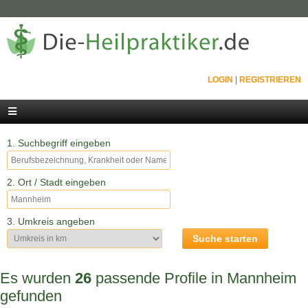
LOGIN
|
REGISTRIEREN
1. Suchbegriff eingeben
2. Ort / Stadt eingeben
3. Umkreis angeben
Es wurden
26
passende Profile in Mannheim
gefunden