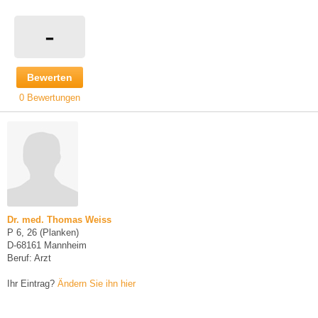
-
Bewerten
0 Bewertungen
Dr. med. Thomas Weiss
P 6, 26 (Planken)
D-68161 Mannheim
Beruf: Arzt
Ihr Eintrag?
Ändern Sie ihn hier