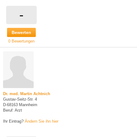
-
Bewerten
0 Bewertungen
Dr. med. Martin Achtnich
Gustav-Seitz-Str. 4
D-68163 Mannheim
Beruf: Arzt
Ihr Eintrag?
Ändern Sie ihn hier