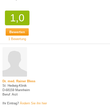
1,0
Bewerten
1 Bewertung
Dr. med. Rainer Bless
St. Hedwig-Klinik
D-68159 Mannheim
Beruf: Arzt
Ihr Eintrag?
Ändern Sie ihn hier