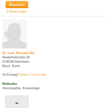
Bewerten
0 Bewertungen
Dr. med. Manuela Mai
Niederfeldstraße 99
D-68199 Mannheim
Beruf: Ärztin
Ihr Eintrag?
Ändern Sie ihn hier
Methoden
Homöopathie, Kinesiologie
-