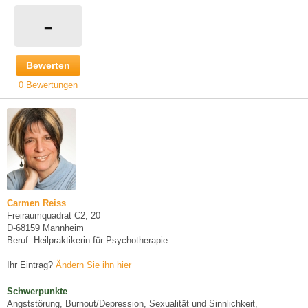
-
Bewerten
0 Bewertungen
Carmen Reiss
Freiraumquadrat C2, 20
D-68159 Mannheim
Beruf: Heilpraktikerin für Psychotherapie
Ihr Eintrag?
Ändern Sie ihn hier
Schwerpunkte
Angststörung, Burnout/Depression, Sexualität und Sinnlichkeit,