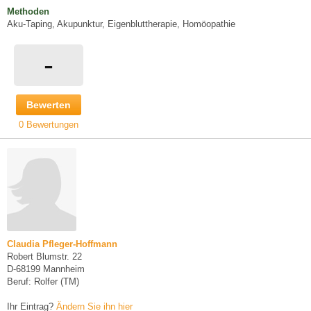
Methoden
Aku-Taping, Akupunktur, Eigenbluttherapie, Homöopathie
-
Bewerten
0 Bewertungen
Claudia Pfleger-Hoffmann
Robert Blumstr. 22
D-68199 Mannheim
Beruf: Rolfer (TM)
Ihr Eintrag?
Ändern Sie ihn hier