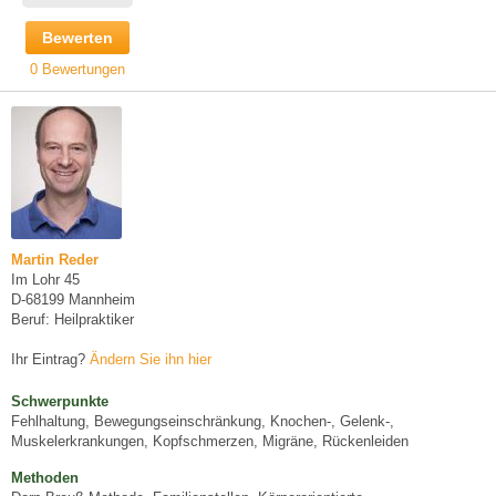
Bewerten
0 Bewertungen
Martin Reder
Im Lohr 45
D-68199 Mannheim
Beruf: Heilpraktiker
Ihr Eintrag?
Ändern Sie ihn hier
Schwerpunkte
Fehlhaltung, Bewegungseinschränkung, Knochen-, Gelenk-,
Muskelerkrankungen, Kopfschmerzen, Migräne, Rückenleiden
Methoden