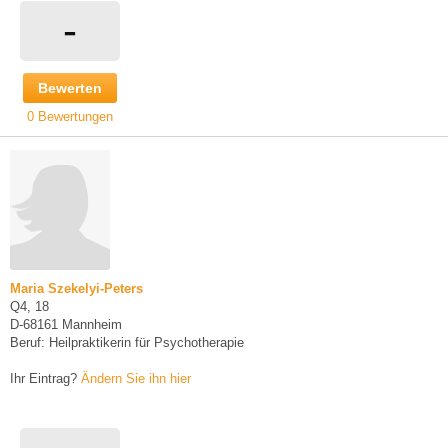
-
Bewerten
0 Bewertungen
Maria Szekelyi-Peters
Q4, 18
D-68161 Mannheim
Beruf: Heilpraktikerin für Psychotherapie
Ihr Eintrag?
Ändern Sie ihn hier