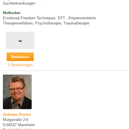
Suchterkrankungen
Methoden
Emotional Freedom Techniques, EFT , Körperorientierte
Therapieverfahren, Psychotherapie, Traumatherapie
-
Bewerten
0 Bewertungen
Andreas Domes
Murgstraße 2-6
D-68167 Mannheim