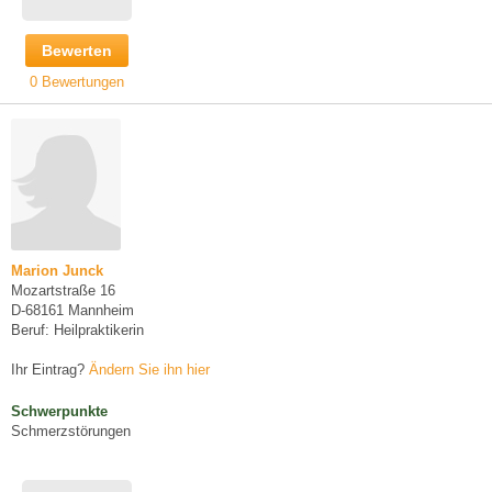
Bewerten
0 Bewertungen
Marion Junck
Mozartstraße 16
D-68161 Mannheim
Beruf: Heilpraktikerin
Ihr Eintrag?
Ändern Sie ihn hier
Schwerpunkte
Schmerzstörungen