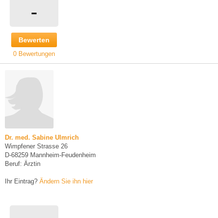
-
Bewerten
0 Bewertungen
Dr. med. Sabine Ulmrich
Wimpfener Strasse 26
D-68259 Mannheim-Feudenheim
Beruf: Ärztin
Ihr Eintrag?
Ändern Sie ihn hier