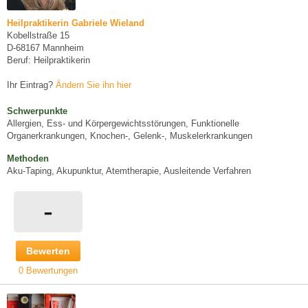
Heilpraktikerin Gabriele Wieland
Kobellstraße 15
D-68167 Mannheim
Beruf: Heilpraktikerin
Ihr Eintrag?
Ändern Sie ihn hier
Schwerpunkte
Allergien, Ess- und Körpergewichtsstörungen, Funktionelle
Organerkrankungen, Knochen-, Gelenk-, Muskelerkrankungen
Methoden
Aku-Taping, Akupunktur, Atemtherapie, Ausleitende Verfahren
-
Bewerten
0 Bewertungen