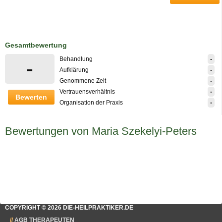
Gesamtbewertung
-
Behandlung
-
-
Aufklärung
-
Genommene Zeit
-
Vertrauensverhältnis
Bewerten
-
Organisation der Praxis
Bewertungen von Maria Szekelyi-Peters
COPYRIGHT © 2026 DIE-HEILPRAKTIKER.DE
AGB THERAPEUTEN