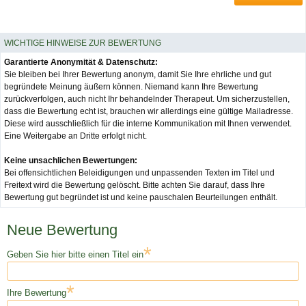
WICHTIGE HINWEISE ZUR BEWERTUNG
Garantierte Anonymität & Datenschutz:
Sie bleiben bei Ihrer Bewertung anonym, damit Sie Ihre ehrliche und gut
begründete Meinung äußern können. Niemand kann Ihre Bewertung
zurückverfolgen, auch nicht Ihr behandelnder Therapeut. Um sicherzustellen,
dass die Bewertung echt ist, brauchen wir allerdings eine gültige Mailadresse.
Diese wird ausschließlich für die interne Kommunikation mit Ihnen verwendet.
Eine Weitergabe an Dritte erfolgt nicht.
Keine unsachlichen Bewertungen:
Bei offensichtlichen Beleidigungen und unpassenden Texten im Titel und
Freitext wird die Bewertung gelöscht. Bitte achten Sie darauf, dass Ihre
Bewertung gut begründet ist und keine pauschalen Beurteilungen enthält.
Neue Bewertung
*
Geben Sie hier bitte einen Titel ein
*
Ihre Bewertung