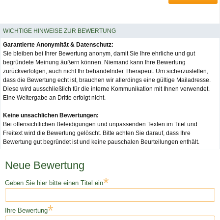
WICHTIGE HINWEISE ZUR BEWERTUNG
Garantierte Anonymität & Datenschutz:
Sie bleiben bei Ihrer Bewertung anonym, damit Sie Ihre ehrliche und gut
begründete Meinung äußern können. Niemand kann Ihre Bewertung
zurückverfolgen, auch nicht Ihr behandelnder Therapeut. Um sicherzustellen,
dass die Bewertung echt ist, brauchen wir allerdings eine gültige Mailadresse.
Diese wird ausschließlich für die interne Kommunikation mit Ihnen verwendet.
Eine Weitergabe an Dritte erfolgt nicht.
Keine unsachlichen Bewertungen:
Bei offensichtlichen Beleidigungen und unpassenden Texten im Titel und
Freitext wird die Bewertung gelöscht. Bitte achten Sie darauf, dass Ihre
Bewertung gut begründet ist und keine pauschalen Beurteilungen enthält.
Neue Bewertung
*
Geben Sie hier bitte einen Titel ein
*
Ihre Bewertung