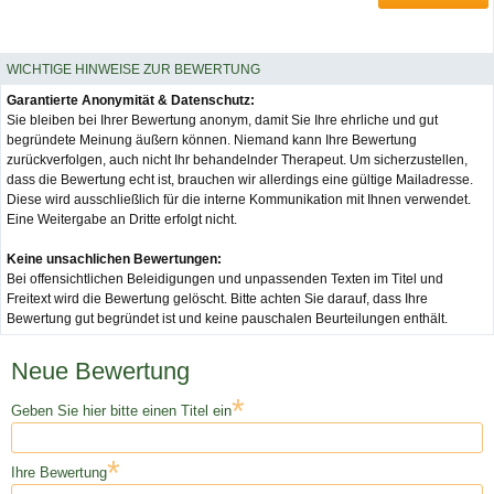
WICHTIGE HINWEISE ZUR BEWERTUNG
Garantierte Anonymität & Datenschutz:
Sie bleiben bei Ihrer Bewertung anonym, damit Sie Ihre ehrliche und gut
begründete Meinung äußern können. Niemand kann Ihre Bewertung
zurückverfolgen, auch nicht Ihr behandelnder Therapeut. Um sicherzustellen,
dass die Bewertung echt ist, brauchen wir allerdings eine gültige Mailadresse.
Diese wird ausschließlich für die interne Kommunikation mit Ihnen verwendet.
Eine Weitergabe an Dritte erfolgt nicht.
Keine unsachlichen Bewertungen:
Bei offensichtlichen Beleidigungen und unpassenden Texten im Titel und
Freitext wird die Bewertung gelöscht. Bitte achten Sie darauf, dass Ihre
Bewertung gut begründet ist und keine pauschalen Beurteilungen enthält.
Neue Bewertung
*
Geben Sie hier bitte einen Titel ein
*
Ihre Bewertung