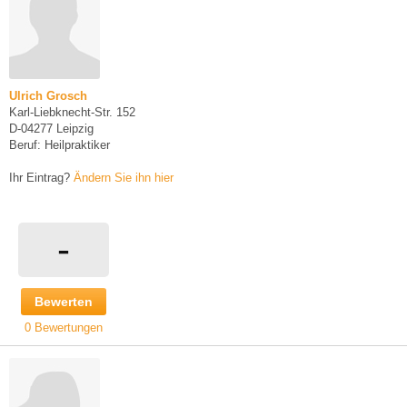
Ulrich Grosch
Karl-Liebknecht-Str. 152
D-04277 Leipzig
Beruf: Heilpraktiker
Ihr Eintrag?
Ändern Sie ihn hier
-
Bewerten
0 Bewertungen