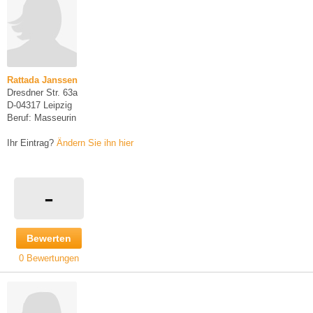
Rattada Janssen
Dresdner Str. 63a
D-04317 Leipzig
Beruf: Masseurin
Ihr Eintrag?
Ändern Sie ihn hier
-
Bewerten
0 Bewertungen