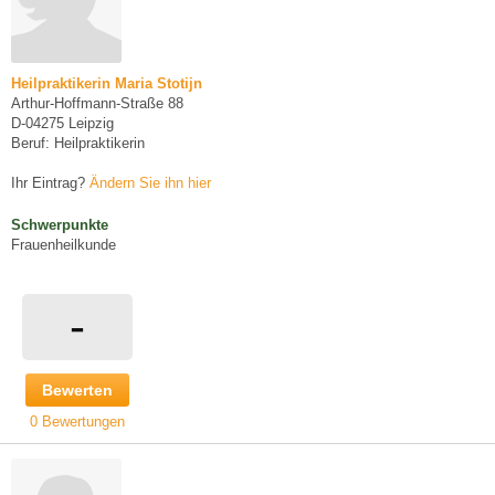
Heilpraktikerin Maria Stotijn
Arthur-Hoffmann-Straße 88
D-04275 Leipzig
Beruf: Heilpraktikerin
Ihr Eintrag?
Ändern Sie ihn hier
Schwerpunkte
Frauenheilkunde
-
Bewerten
0 Bewertungen