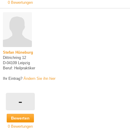
0 Bewertungen
Stefan Hüneburg
Dittrichring 12
D-04109 Leipzig
Beruf: Heilpraktiker
Ihr Eintrag?
Ändern Sie ihn hier
-
Bewerten
0 Bewertungen