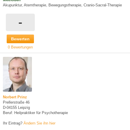
Akupunktur, Atemtherapie, Bewegungstherapie, Cranio-Sacral-Therapie
-
Bewerten
0 Bewertungen
Norbert Prinz
Prellerstraße 46
D-04155 Leipzig
Beruf: Heilpraktiker für Psychotherapie
Ihr Eintrag?
Ändern Sie ihn hier