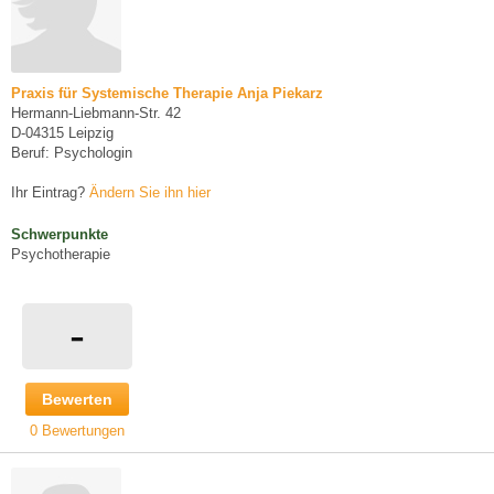
Praxis für Systemische Therapie Anja Piekarz
Hermann-Liebmann-Str. 42
D-04315 Leipzig
Beruf: Psychologin
Ihr Eintrag?
Ändern Sie ihn hier
Schwerpunkte
Psychotherapie
-
Bewerten
0 Bewertungen