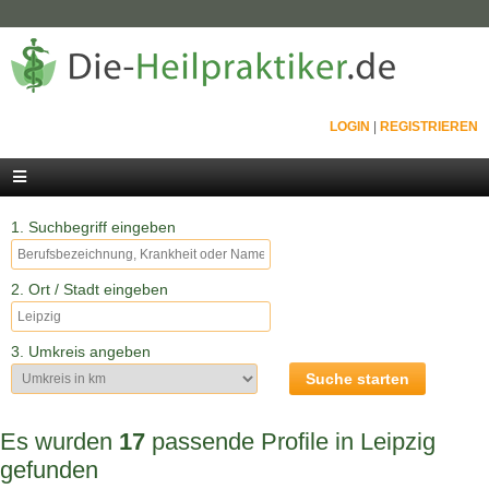
LOGIN
|
REGISTRIEREN
1. Suchbegriff eingeben
2. Ort / Stadt eingeben
3. Umkreis angeben
Es wurden
17
passende Profile in Leipzig
gefunden