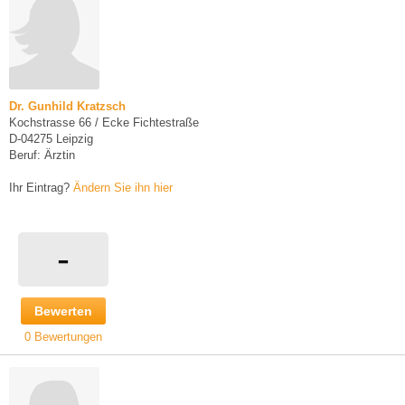
Dr. Gunhild Kratzsch
Kochstrasse 66 / Ecke Fichtestraße
D-04275 Leipzig
Beruf: Ärztin
Ihr Eintrag?
Ändern Sie ihn hier
-
Bewerten
0 Bewertungen