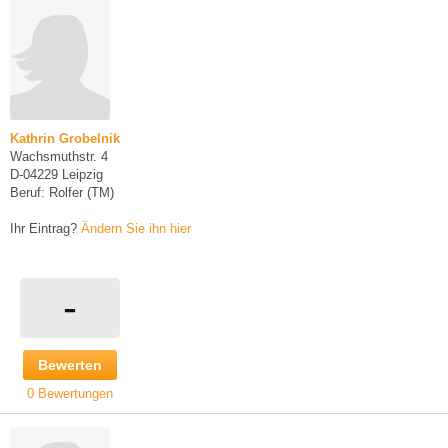
Kathrin Grobelnik
Wachsmuthstr. 4
D-04229 Leipzig
Beruf: Rolfer (TM)
Ihr Eintrag?
Ändern Sie ihn hier
-
Bewerten
0 Bewertungen