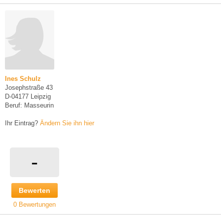
Ines Schulz
Josephstraße 43
D-04177 Leipzig
Beruf: Masseurin
Ihr Eintrag?
Ändern Sie ihn hier
-
Bewerten
0 Bewertungen