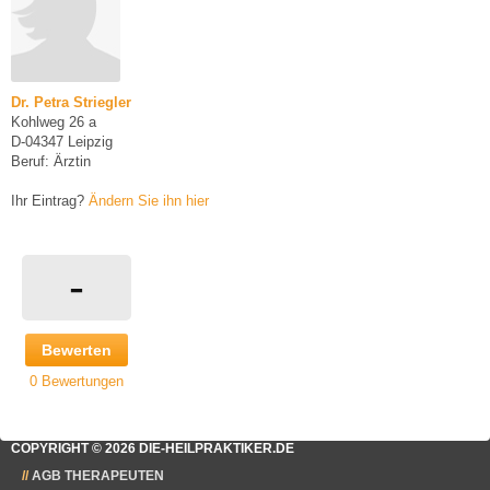
Dr. Petra Striegler
Kohlweg 26 a
D-04347 Leipzig
Beruf: Ärztin
Ihr Eintrag?
Ändern Sie ihn hier
-
Bewerten
0 Bewertungen
COPYRIGHT © 2026 DIE-HEILPRAKTIKER.DE
AGB THERAPEUTEN