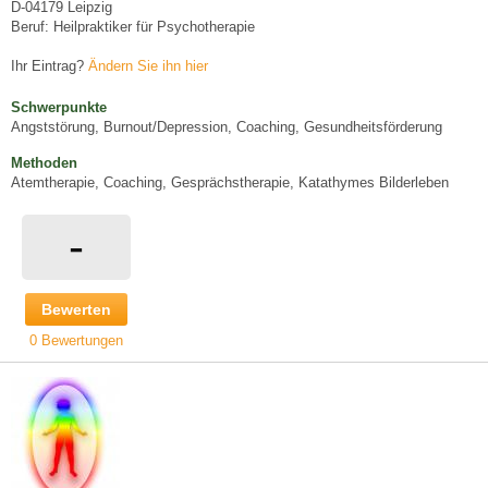
D-04179 Leipzig
Beruf: Heilpraktiker für Psychotherapie
Ihr Eintrag?
Ändern Sie ihn hier
Schwerpunkte
Angststörung, Burnout/Depression, Coaching, Gesundheitsförderung
Methoden
Atemtherapie, Coaching, Gesprächstherapie, Katathymes Bilderleben
-
Bewerten
0 Bewertungen