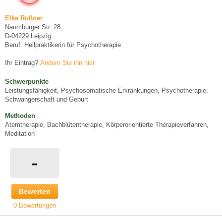
Elke Roßner
Naumburger Str. 28
D-04229 Leipzig
Beruf: Heilpraktikerin für Psychotherapie
Ihr Eintrag?
Ändern Sie ihn hier
Schwerpunkte
Leistungsfähigkeit, Psychosomatische Erkrankungen, Psychotherapie,
Schwangerschaft und Geburt
Methoden
Atemtherapie, Bachblütentherapie, Körperorientierte Therapieverfahren,
Meditation
-
Bewerten
0 Bewertungen