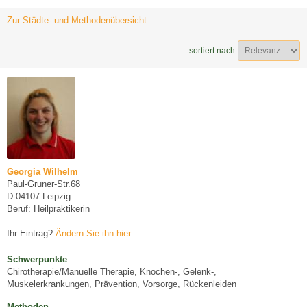
Zur Städte- und Methodenübersicht
sortiert nach
Georgia Wilhelm
Paul-Gruner-Str.68
D-04107 Leipzig
Beruf: Heilpraktikerin
Ihr Eintrag?
Ändern Sie ihn hier
Schwerpunkte
Chirotherapie/Manuelle Therapie, Knochen-, Gelenk-,
Muskelerkrankungen, Prävention, Vorsorge, Rückenleiden
Methoden