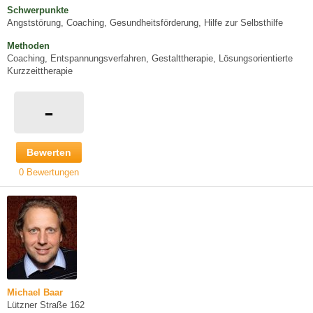
Schwerpunkte
Angststörung, Coaching, Gesundheitsförderung, Hilfe zur Selbsthilfe
Methoden
Coaching, Entspannungsverfahren, Gestalttherapie, Lösungsorientierte
Kurzzeittherapie
-
Bewerten
0 Bewertungen
Michael Baar
Lützner Straße 162