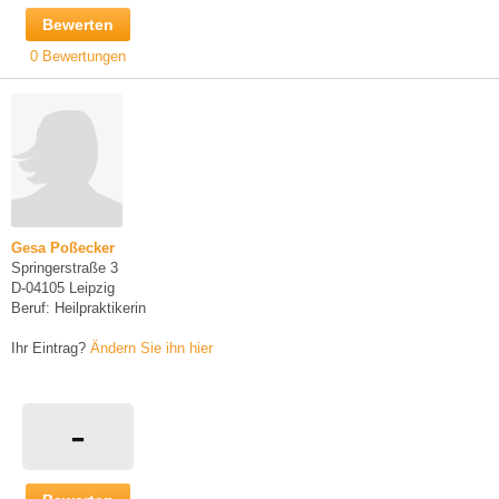
Bewerten
0 Bewertungen
Gesa Poßecker
Springerstraße 3
D-04105 Leipzig
Beruf: Heilpraktikerin
Ihr Eintrag?
Ändern Sie ihn hier
-