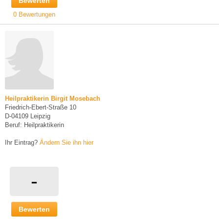
Bewerten
0 Bewertungen
Heilpraktikerin Birgit Mosebach
Friedrich-Ebert-Straße 10
D-04109 Leipzig
Beruf: Heilpraktikerin
Ihr Eintrag?
Ändern Sie ihn hier
-
Bewerten