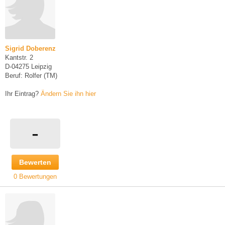
Sigrid Doberenz
Kantstr. 2
D-04275 Leipzig
Beruf: Rolfer (TM)
Ihr Eintrag?
Ändern Sie ihn hier
-
Bewerten
0 Bewertungen