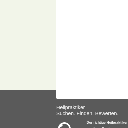
Heilpraktiker
Suchen. Finden. Bewerten.
Der richtige Heilpraktiker