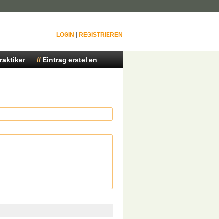
LOGIN
|
REGISTRIEREN
raktiker
Eintrag erstellen