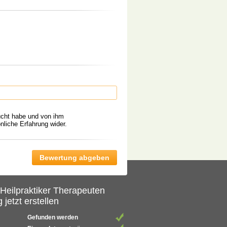
ucht habe und von ihm
liche Erfahrung wider.
 Heilpraktiker Therapeuten
 jetzt erstellen
Gefunden werden