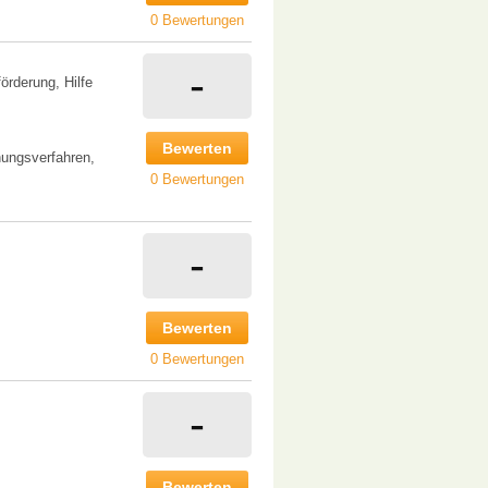
0 Bewertungen
-
örderung, Hilfe
Bewerten
ungsverfahren,
0 Bewertungen
-
Bewerten
0 Bewertungen
-
Bewerten