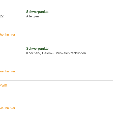
Schwerpunkte
 22
Allergien
ie ihn hier
Schwerpunkte
Knochen-, Gelenk-, Muskelerkrankungen
ie ihn hier
 Pulß
ie ihn hier