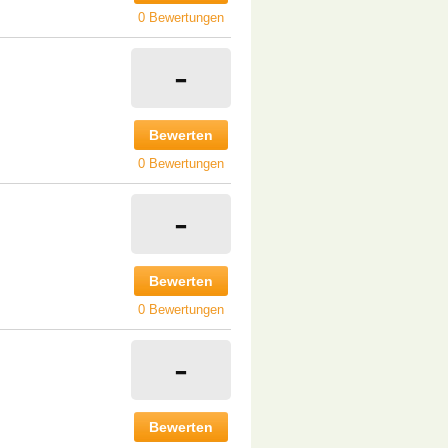
0 Bewertungen
-
Bewerten
0 Bewertungen
-
Bewerten
0 Bewertungen
-
Bewerten