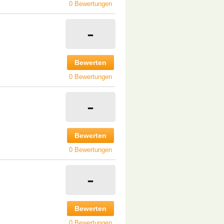
0 Bewertungen
-
Bewerten
0 Bewertungen
-
Bewerten
0 Bewertungen
-
Bewerten
0 Bewertungen