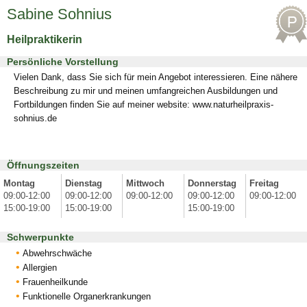
Sabine Sohnius
Heilpraktikerin
Persönliche Vorstellung
Vielen Dank, dass Sie sich für mein Angebot interessieren. Eine nähere
Beschreibung zu mir und meinen umfangreichen Ausbildungen und
Fortbildungen finden Sie auf meiner website: www.naturheilpraxis-
sohnius.de
Öffnungszeiten
Montag
Dienstag
Mittwoch
Donnerstag
Freitag
09:00-12:00
09:00-12:00
09:00-12:00
09:00-12:00
09:00-12:00
15:00-19:00
15:00-19:00
15:00-19:00
Schwerpunkte
Abwehrschwäche
Allergien
Frauenheilkunde
Funktionelle Organerkrankungen