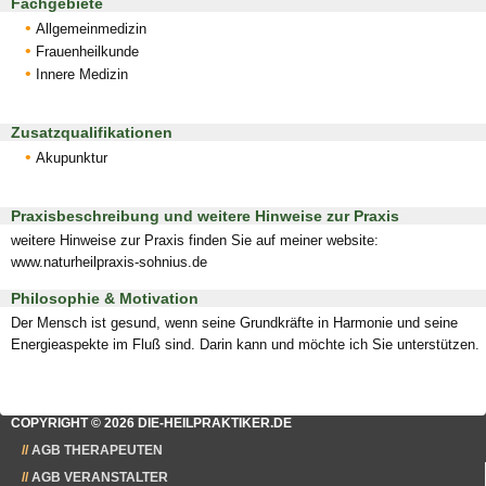
Fachgebiete
Allgemeinmedizin
Frauenheilkunde
Innere Medizin
Zusatzqualifikationen
Akupunktur
Praxisbeschreibung und weitere Hinweise zur Praxis
weitere Hinweise zur Praxis finden Sie auf meiner website:
www.naturheilpraxis-sohnius.de
Philosophie & Motivation
Der Mensch ist gesund, wenn seine Grundkräfte in Harmonie und seine
Energieaspekte im Fluß sind. Darin kann und möchte ich Sie unterstützen.
COPYRIGHT © 2026 DIE-HEILPRAKTIKER.DE
AGB THERAPEUTEN
AGB VERANSTALTER