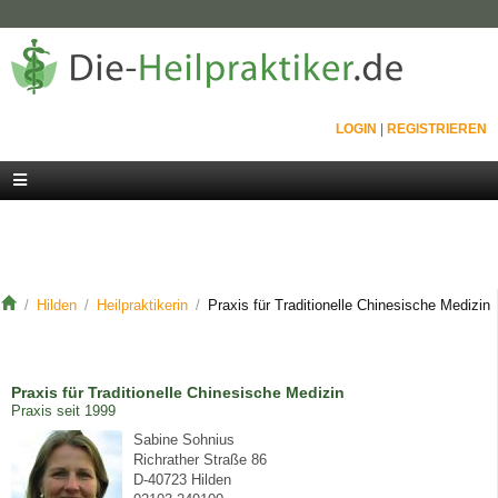
LOGIN
|
REGISTRIEREN
Hilden
Heilpraktikerin
Praxis für Traditionelle Chinesische Medizin
Praxis für Traditionelle Chinesische Medizin
Praxis seit 1999
Sabine Sohnius
Richrather Straße 86
D-40723 Hilden