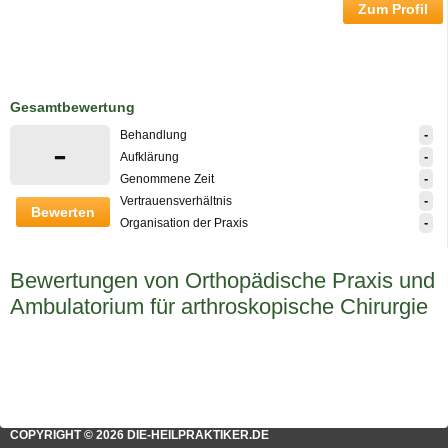
Zum Profil
Gesamtbewertung
-
Behandlung
-
-
Aufklärung
-
Genommene Zeit
-
Vertrauensverhältnis
Bewerten
-
Organisation der Praxis
Bewertungen von Orthopädische Praxis und
Ambulatorium für arthroskopische Chirurgie
COPYRIGHT © 2026 DIE-HEILPRAKTIKER.DE