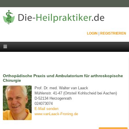
LOGIN
|
REGISTRIEREN
Orthopädische Praxis und Ambulatorium für arthroskopische
Chirurgie
Prof. Dr. med. Walter van Laack
Mühlenstr. 41-47 (Ortsteil Kohlscheid bei Aachen)
D-52134 Herzogenrath
024073074
E-Mail senden
www.vanLaack-Froning.de