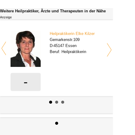
Weitere Heilpraktiker, Ärzte und Therapeuten in der Nähe
Anzeige
Heilpraktikerin Elke Kilzer
Gemarkenstr.109
D-45147 Essen
Beruf: Heilpraktikerin
-
0 Bewertungen