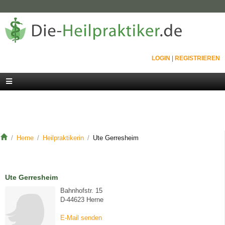
LOGIN
|
REGISTRIEREN
Herne
Heilpraktikerin
Ute Gerresheim
Ute Gerresheim
Bahnhofstr. 15
D-44623 Herne
E-Mail senden