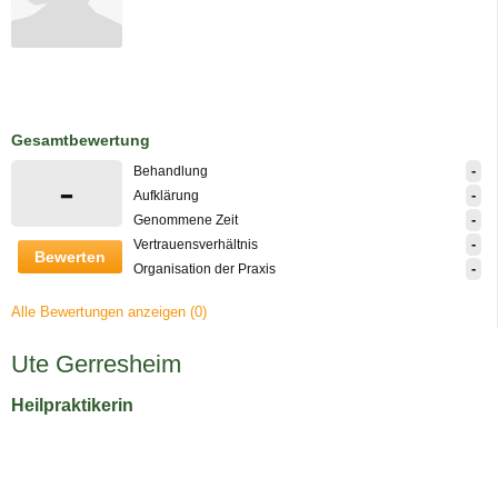
Gesamtbewertung
-
Behandlung
-
-
Aufklärung
-
Genommene Zeit
-
Vertrauensverhältnis
Bewerten
-
Organisation der Praxis
Alle Bewertungen anzeigen (0)
Ute Gerresheim
Heilpraktikerin