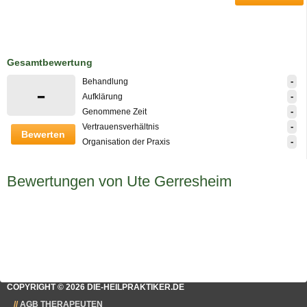
Gesamtbewertung
-
Behandlung
-
-
Aufklärung
-
Genommene Zeit
-
Vertrauensverhältnis
Bewerten
-
Organisation der Praxis
Bewertungen von Ute Gerresheim
COPYRIGHT © 2026 DIE-HEILPRAKTIKER.DE
AGB THERAPEUTEN