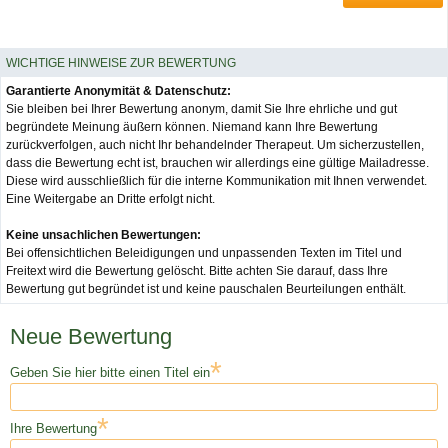
WICHTIGE HINWEISE ZUR BEWERTUNG
Garantierte Anonymität & Datenschutz:
Sie bleiben bei Ihrer Bewertung anonym, damit Sie Ihre ehrliche und gut
begründete Meinung äußern können. Niemand kann Ihre Bewertung
zurückverfolgen, auch nicht Ihr behandelnder Therapeut. Um sicherzustellen,
dass die Bewertung echt ist, brauchen wir allerdings eine gültige Mailadresse.
Diese wird ausschließlich für die interne Kommunikation mit Ihnen verwendet.
Eine Weitergabe an Dritte erfolgt nicht.
Keine unsachlichen Bewertungen:
Bei offensichtlichen Beleidigungen und unpassenden Texten im Titel und
Freitext wird die Bewertung gelöscht. Bitte achten Sie darauf, dass Ihre
Bewertung gut begründet ist und keine pauschalen Beurteilungen enthält.
Neue Bewertung
*
Geben Sie hier bitte einen Titel ein
*
Ihre Bewertung