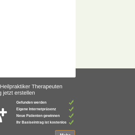
 Heilpraktiker Therapeuten
 jetzt erstellen
Gefunden werden
Eigene Internetpräsenz
Neue Patienten gewinnen
Ihr Basiseintrag ist kostenlos