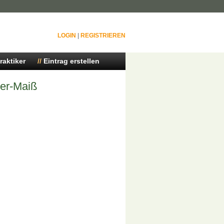
LOGIN
|
REGISTRIEREN
raktiker
Eintrag erstellen
er-Maiß