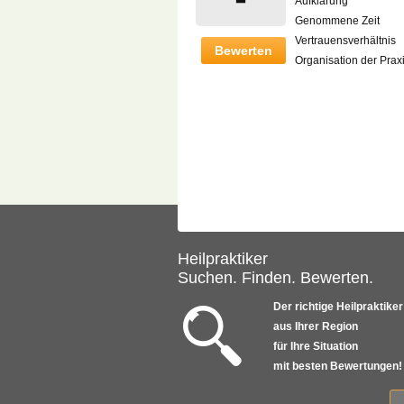
Aufklärung
Genommene Zeit
Vertrauensverhältnis
Bewerten
Organisation der Prax
Heilpraktiker
Suchen. Finden. Bewerten.
Der richtige Heilpraktiker
aus Ihrer Region
für Ihre Situation
mit besten Bewertungen!