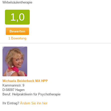
Wirbelsäulentherapie
1,0
Bewerten
1 Bewertung
Michaela Beiderbeck MA HPP
Kammannstr. 9
D-58097 Hagen
Beruf: Heilpraktikerin für Psychotherapie
Ihr Eintrag?
Ändern Sie ihn hier