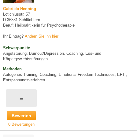
Gabriela Henning
Lotichiusstr. 57
D-36381 Schlüchtern
Beruf: Heilpraktikerin für Psychotherapie
Ihr Eintrag?
Ändern Sie ihn hier
Schwerpunkte
Angststörung, Burnout/Depression, Coaching, Ess- und
Körpergewichtsstörungen
Methoden
Autogenes Training, Coaching, Emotional Freedom Techniques, EFT ,
Entspannungsverfahren
-
Bewerten
0 Bewertungen