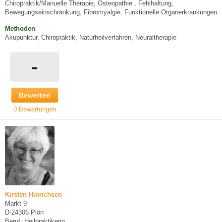
Chiropraktik/Manuelle Therapie, Osteopathie , Fehlhaltung,
Bewegungseinschränkung, Fibromyalgie, Funktionelle Organerkrankungen
Methoden
Akupunktur, Chiropraktik, Naturheilverfahren, Neuraltherapie
-
Bewerten
0 Bewertungen
Kirsten Hinrichsen
Markt 9
D-24306 Plön
Beruf: Heilpraktikerin