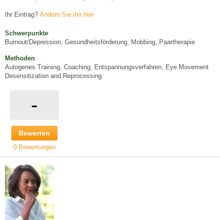
Ihr Eintrag?
Ändern Sie ihn hier
Schwerpunkte
Burnout/Depression, Gesundheitsförderung, Mobbing, Paartherapie
Methoden
Autogenes Training, Coaching, Entspannungsverfahren, Eye Movement
Desensitization and Reprocessing
-
Bewerten
0 Bewertungen