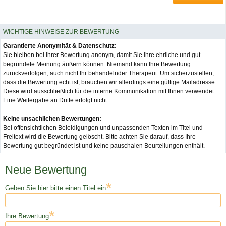
WICHTIGE HINWEISE ZUR BEWERTUNG
Garantierte Anonymität & Datenschutz:
Sie bleiben bei Ihrer Bewertung anonym, damit Sie Ihre ehrliche und gut
begründete Meinung äußern können. Niemand kann Ihre Bewertung
zurückverfolgen, auch nicht Ihr behandelnder Therapeut. Um sicherzustellen,
dass die Bewertung echt ist, brauchen wir allerdings eine gültige Mailadresse.
Diese wird ausschließlich für die interne Kommunikation mit Ihnen verwendet.
Eine Weitergabe an Dritte erfolgt nicht.
Keine unsachlichen Bewertungen:
Bei offensichtlichen Beleidigungen und unpassenden Texten im Titel und
Freitext wird die Bewertung gelöscht. Bitte achten Sie darauf, dass Ihre
Bewertung gut begründet ist und keine pauschalen Beurteilungen enthält.
Neue Bewertung
*
Geben Sie hier bitte einen Titel ein
*
Ihre Bewertung