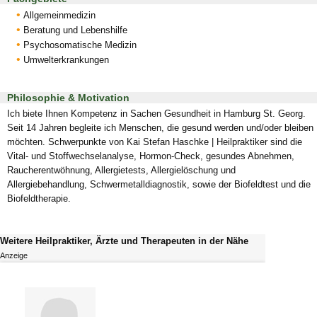
Allgemeinmedizin
Beratung und Lebenshilfe
Psychosomatische Medizin
Umwelterkrankungen
Philosophie & Motivation
Ich biete Ihnen Kompetenz in Sachen Gesundheit in Hamburg St. Georg.
Seit 14 Jahren begleite ich Menschen, die gesund werden und/oder bleiben
möchten. Schwerpunkte von Kai Stefan Haschke | Heilpraktiker sind die
Vital- und Stoffwechselanalyse, Hormon-Check, gesundes Abnehmen,
Raucherentwöhnung, Allergietests, Allergielöschung und
Allergiebehandlung, Schwermetalldiagnostik, sowie der Biofeldtest und die
Biofeldtherapie.
Weitere Heilpraktiker, Ärzte und Therapeuten in der Nähe
Anzeige