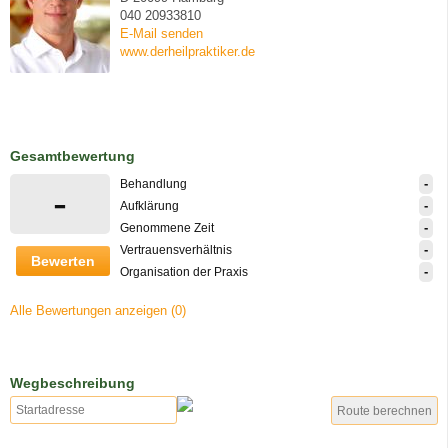
040 20933810
E-Mail senden
www.derheilpraktiker.de
Gesamtbewertung
-
Behandlung
-
-
Aufklärung
-
Genommene Zeit
-
Vertrauensverhältnis
Bewerten
-
Organisation der Praxis
Alle Bewertungen anzeigen (0)
Wegbeschreibung