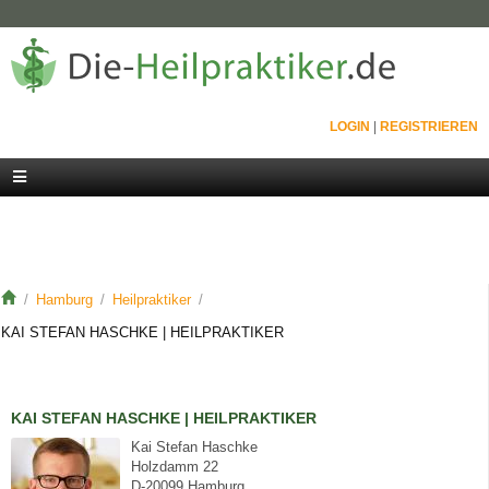
LOGIN
|
REGISTRIEREN
Hamburg
Heilpraktiker
KAI STEFAN HASCHKE | HEILPRAKTIKER
KAI STEFAN HASCHKE | HEILPRAKTIKER
Kai Stefan Haschke
Holzdamm 22
D-20099 Hamburg