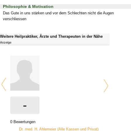
Philosophie & Motivation
Das Gute in uns stärken und vor dem Schlechten nicht die Augen
verschliessen
Weitere Heilpraktiker, Ärzte und Therapeuten in der Nähe
Anzeige
-
0 Bewertungen
Dr. med. H. Ahlemeier (Alle Kassen und Privat)