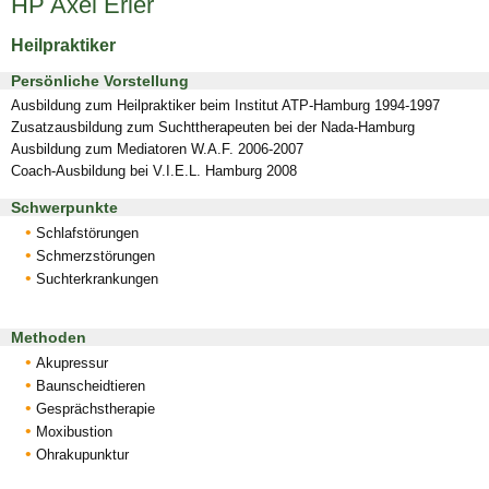
HP Axel Erler
Heilpraktiker
Persönliche Vorstellung
Ausbildung zum Heilpraktiker beim Institut ATP-Hamburg 1994-1997
Zusatzausbildung zum Suchttherapeuten bei der Nada-Hamburg
Ausbildung zum Mediatoren W.A.F. 2006-2007
Coach-Ausbildung bei V.I.E.L. Hamburg 2008
Schwerpunkte
Schlafstörungen
Schmerzstörungen
Suchterkrankungen
Methoden
Akupressur
Baunscheidtieren
Gesprächstherapie
Moxibustion
Ohrakupunktur