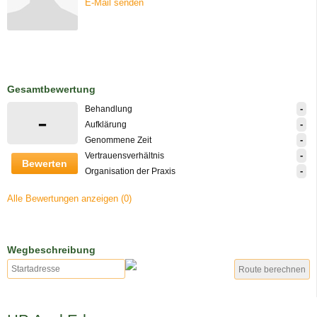
E-Mail senden
Gesamtbewertung
-
Behandlung
-
-
Aufklärung
-
Genommene Zeit
-
Vertrauensverhältnis
Bewerten
-
Organisation der Praxis
Alle Bewertungen anzeigen (0)
Wegbeschreibung