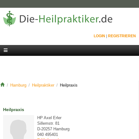
LOGIN
|
REGISTRIEREN
Hamburg
Heilpraktiker
Heilpraxis
Heilpraxis
HP Axel Erler
Sillemstr. 81
D-20257 Hamburg
040 495401