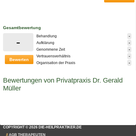
Gesamtbewertung
-
Behandlung
-
-
Aufklärung
-
Genommene Zeit
-
Vertrauensverhältnis
Bewerten
-
Organisation der Praxis
Bewertungen von Privatpraxis Dr. Gerald
Müller
COPYRIGHT © 2026 DIE-HEILPRAKTIKER.DE
AGB THERAPEUTEN