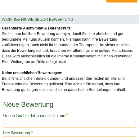
WICHTIGE HINWEISE ZUR BEWERTUNG
Garantierte Anonymität & Datenschutz:
Sie bleiben bei Ihrer Bewertung anonym, damit Sie Ihre ehrliche und gut
begründete Meinung äußern können. Niemand kann Ihre Bewertung
zurückverfolgen, auch nicht Ihr behandelnder Therapeut. Um sicherzustellen,
dass die Bewertung echt ist, brauchen wir allerdings eine gültige Mailadresse.
Diese wird ausschließlich für die interne Kommunikation mit Ihnen verwendet.
Eine Weitergabe an Dritte erfolgt nicht.
Keine unsachlichen Bewertungen:
Bei offensichtlichen Beleidigungen und unpassenden Texten im Titel und
Freitext wird die Bewertung gelöscht. Bitte achten Sie darauf, dass Ihre
Bewertung gut begründet ist und keine pauschalen Beurteilungen enthält.
Neue Bewertung
*
Geben Sie hier bitte einen Titel ein
*
Ihre Bewertung