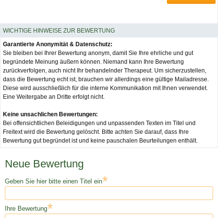
WICHTIGE HINWEISE ZUR BEWERTUNG
Garantierte Anonymität & Datenschutz:
Sie bleiben bei Ihrer Bewertung anonym, damit Sie Ihre ehrliche und gut
begründete Meinung äußern können. Niemand kann Ihre Bewertung
zurückverfolgen, auch nicht Ihr behandelnder Therapeut. Um sicherzustellen,
dass die Bewertung echt ist, brauchen wir allerdings eine gültige Mailadresse.
Diese wird ausschließlich für die interne Kommunikation mit Ihnen verwendet.
Eine Weitergabe an Dritte erfolgt nicht.
Keine unsachlichen Bewertungen:
Bei offensichtlichen Beleidigungen und unpassenden Texten im Titel und
Freitext wird die Bewertung gelöscht. Bitte achten Sie darauf, dass Ihre
Bewertung gut begründet ist und keine pauschalen Beurteilungen enthält.
Neue Bewertung
*
Geben Sie hier bitte einen Titel ein
*
Ihre Bewertung