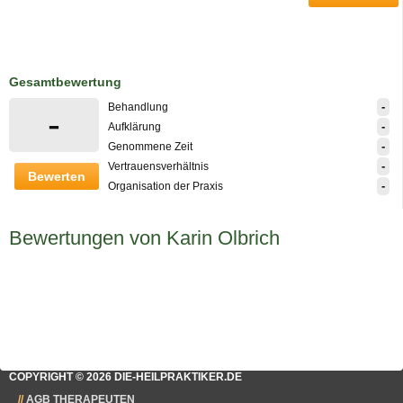
Gesamtbewertung
-
Behandlung
-
-
Aufklärung
-
Genommene Zeit
-
Vertrauensverhältnis
Bewerten
-
Organisation der Praxis
Bewertungen von Karin Olbrich
COPYRIGHT © 2026 DIE-HEILPRAKTIKER.DE
AGB THERAPEUTEN