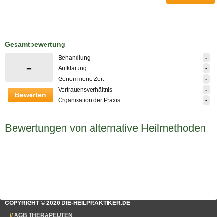
Gesamtbewertung
-
Behandlung
-
-
Aufklärung
-
Genommene Zeit
-
Vertrauensverhältnis
Bewerten
-
Organisation der Praxis
Bewertungen von alternative Heilmethoden
COPYRIGHT © 2026 DIE-HEILPRAKTIKER.DE
AGB THERAPEUTEN