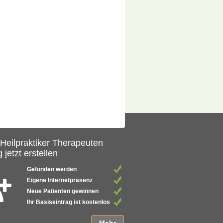
 Heilpraktiker Therapeuten
 jetzt erstellen
Gefunden werden
Eigene Internetpräsenz
Neue Patienten gewinnen
Ihr Basiseintrag ist kostenlos