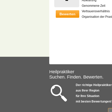
Aufklärung
Genommene Zeit
Vertrauensverhältnis
Bewerten
Organisation der Prax
Heilpraktiker
Suchen. Finden. Bewerten.
Der richtige Heilpraktiker
aus Ihrer Region
für Ihre Situation
mit besten Bewertungen!