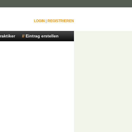
LOGIN
|
REGISTRIEREN
raktiker
Eintrag erstellen