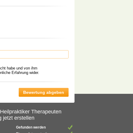
ucht habe und von ihm
liche Erfahrung wider.
 Heilpraktiker Therapeuten
 jetzt erstellen
Gefunden werden