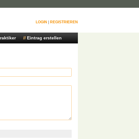
LOGIN
|
REGISTRIEREN
raktiker
Eintrag erstellen