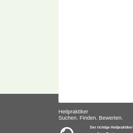
Heilpraktiker
Suchen. Finden. Bewerten.
Der richtige Heilpraktiker